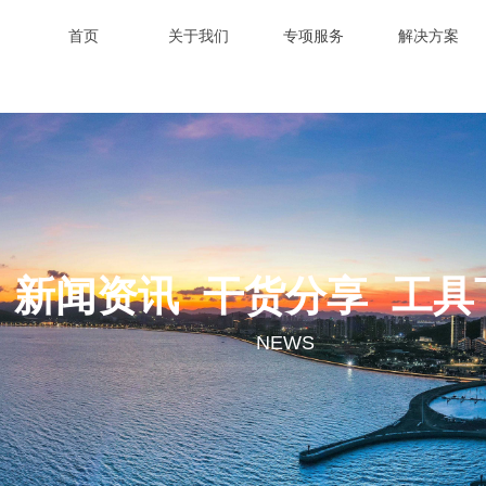
首页
关于我们
专项服务
解决方案
新闻资讯 干货分享 工具
NEWS