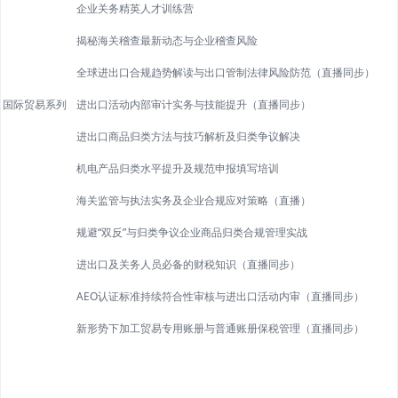
企业关务精英人才训练营
揭秘海关稽查最新动态与企业稽查风险
全球进出口合规趋势解读与出口管制法律风险防范（直播同步）
国际贸易系列
进出口活动内部审计实务与技能提升（直播同步）
进出口商品归类方法与技巧解析及归类争议解决
机电产品归类水平提升及规范申报填写培训
海关监管与执法实务及企业合规应对策略（直播）
规避“双反”与归类争议企业商品归类合规管理实战
进出口及关务人员必备的财税知识（直播同步）
AEO认证标准持续符合性审核与进出口活动内审（直播同步）
新形势下加工贸易专用账册与普通账册保税管理（直播同步）